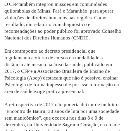
O CFP também integrou missões em comunidades
quilombolas de Minas, Pará e Maranhão, para apurar
violações de direitos humanos nas regiões. Como
resultado, um relatório com diagnóstico e
recomendações ao poder público foi aprovado Conselho
Nacional dos Direitos Humanos (CNDH).
Em contraponto ao decreto presidencial que
regulamenta a oferta de cursos na modalidade a
distância até mesmo na área da saúde, publicado em
2017, o CFP e a Associação Brasileira de Ensino de
Psicologia (Abep) destacam que não é possível ensinar
Psicologia de forma impessoal e por isso a formação na
área de saúde exige prática presencial.
A retrospectiva de 2017 não poderia deixar de incluir o
"Encontro de Bauru: 30 anos de luta por uma sociedade
sem manicômios", que ocorreu nos dias 8 e 9 de
dezembro, na Universidade Sagrado Coração, na cidade