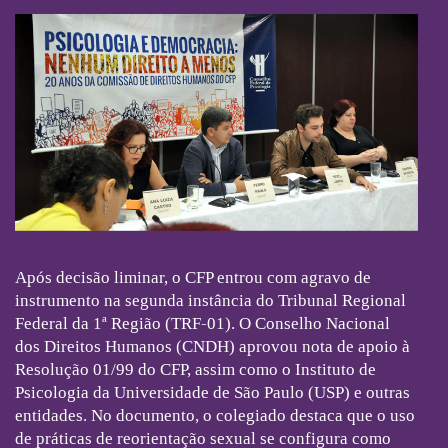
Após decisão liminar, o CFP entrou com agravo de
instrumento na segunda instância do Tribunal Regional
Federal da 1ª Região (TRF-01). O Conselho Nacional
dos Direitos Humanos (CNDH) aprovou nota de apoio à
Resolução 01/99 do CFP, assim como o Instituto de
Psicologia da Universidade de São Paulo (USP) e outras
entidades. No documento, o colegiado destaca que o uso
de práticas de reorientação sexual se configura como