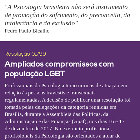
"A Psicologia brasileira não será instrumento
de promoção do sofrimento, do preconceito, da
intolerância e da exclusão"
Pedro Paulo Bicalho
Resolução 01/99
Ampliados compromissos com
população LGBT
Profissionais da Psicologia terão normas de atuação em
relação às pessoas travestis e transexuais
regulamentadas. A decisão de publicar uma resolução foi
tomada pelas delegações da categoria reunidas em
Brasília, durante a Assembleia das Políticas, da
Administração e das Finanças (Apaf), nos dias 16 e 17
de dezembro de 2017. No exercício profissional,
profissionais da Psicologia são orientados a atuar de