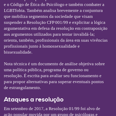
e o Código de Ética do Psicólogo e também combater a
LGBTfobia. Também analisa brevemente a conjuntura
que mobiliza segmentos da sociedade que visam
suspender a Resolução CFP 001/99 e explicitar a lógica
argumentativa em defesa da resolução em contraposição
aos argumentos utilizados para tentar invalidá-la;
orienta, também, profissionais da área em suas vivências
profissionais junto à homossexualidade e
bissexualidade.
Nota técnica é um documento de análise objetiva sobre
uma política pública, programa de governo ou
resolução. É escrita para avaliar seu funcionamento e
para propor alternativas para superar eventuais pontos
de estrangulamento.
Ataques a resolução
Em setembro de 2017, a Resolução 01/99 foi alvo de
ação popular movida por um grupo de psicólogas e