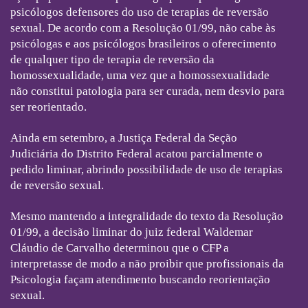
psicólogos defensores do uso de terapias de reversão
sexual. De acordo com a Resolução 01/99, não cabe às
psicólogas e aos psicólogos brasileiros o oferecimento
de qualquer tipo de terapia de reversão da
homossexualidade, uma vez que a homossexualidade
não constitui patologia para ser curada, nem desvio para
ser reorientado.
Ainda em setembro, a Justiça Federal da Seção
Judiciária do Distrito Federal acatou parcialmente o
pedido liminar, abrindo possibilidade de uso de terapias
de reversão sexual.
Mesmo mantendo a integralidade do texto da Resolução
01/99, a decisão liminar do juiz federal Waldemar
Cláudio de Carvalho determinou que o CFP a
interpretasse de modo a não proibir que profissionais da
Psicologia façam atendimento buscando reorientação
sexual.