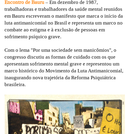
Encontro de Bauru
– Em dezembro de 1987,
trabalhadoras e trabalhadores da saúde mental reunidos
em Bauru escreveram o manifesto que marca o início da
luta antimanicomial no Brasil e representa um marco no
combate ao estigma e à exclusão de pessoas em
sofrimento psíquico grave.
Com o lema "Por uma sociedade sem manicômios", o
congresso discutiu as formas de cuidado com os que
apresentam sofrimento mental grave e representou um
marco histórico do Movimento da Luta Antimanicomial,
inaugurando nova trajetória da Reforma Psiquiátrica
brasileira.