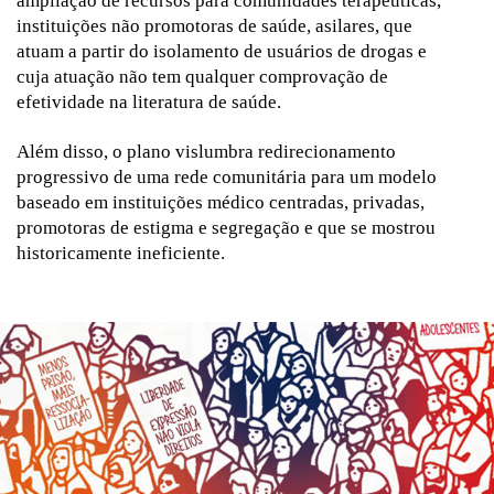
ampliação de recursos para comunidades terapêuticas,
instituições não promotoras de saúde, asilares, que
atuam a partir do isolamento de usuários de drogas e
cuja atuação não tem qualquer comprovação de
efetividade na literatura de saúde.
Além disso, o plano vislumbra redirecionamento
progressivo de uma rede comunitária para um modelo
baseado em instituições médico centradas, privadas,
promotoras de estigma e segregação e que se mostrou
historicamente ineficiente.