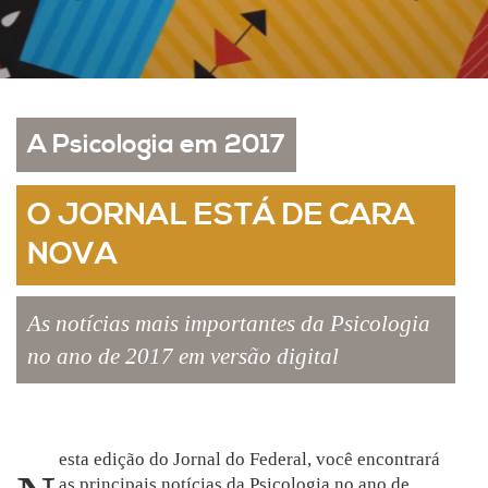
A Psicologia em 2017
O JORNAL ESTÁ DE CARA
NOVA
As notícias mais importantes da Psicologia
no ano de 2017 em versão digital
esta edição do Jornal do Federal, você encontrará
as principais notícias da Psicologia no ano de