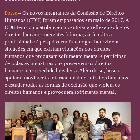
Posse
– Os novos integrantes da Comissão de Direitos
Humanos (CDH) foram empossados em maio de 2017. A
CDH tem como atribuição incentivar a reflexão sobre os
direitos humanos inerentes à formação, à prática
profissional e à pesquisa em Psicologia, intervir em
situações em que existam violações dos direitos
humanos que produzam sofrimento mental e participar
de todas as iniciativas que preservem os direitos
humanos na sociedade brasileira. Além disso, busca
apoiar o movimento internacional dos direitos humanos
e estudar todas as formas de exclusão que violem os
direitos humanos e provoquem sofrimento mental.