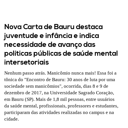
Nova Carta de Bauru destaca
juventude e infância e indica
necessidade de avanço das
políticas públicas de saúde mental
intersetoriais
Nenhum passo atrás. Manicômio nunca mais! Essa foi a
tônica do "Encontro de Bauru: 30 anos de luta por uma
sociedade sem manicômios", ocorrida, dias 8 e 9 de
dezembro de 2017, na Universidade Sagrado Coração,
em Bauru (SP). Mais de 1,8 mil pessoas, entre usuários
da saúde mental, profissionais, professores e estudantes,
participaram das atividades realizadas no campus e na
cidade.