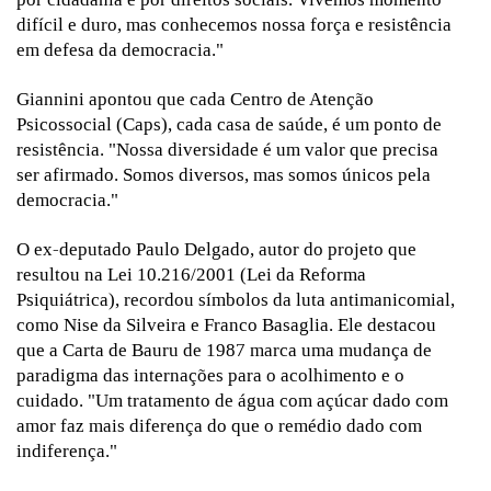
difícil e duro, mas conhecemos nossa força e resistência
em defesa da democracia."
Giannini apontou que cada Centro de Atenção
Psicossocial (Caps), cada casa de saúde, é um ponto de
resistência. "Nossa diversidade é um valor que precisa
ser afirmado. Somos diversos, mas somos únicos pela
democracia."
O ex-deputado Paulo Delgado, autor do projeto que
resultou na Lei 10.216/2001 (Lei da Reforma
Psiquiátrica), recordou símbolos da luta antimanicomial,
como Nise da Silveira e Franco Basaglia. Ele destacou
que a Carta de Bauru de 1987 marca uma mudança de
paradigma das internações para o acolhimento e o
cuidado. "Um tratamento de água com açúcar dado com
amor faz mais diferença do que o remédio dado com
indiferença."