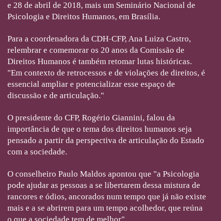
e 28 de abril de 2018, mais um Seminário Nacional de
Psicologia e Direitos Humanos, em Brasília.
Para a coordenadora da CDH-CFP, Ana Luiza Castro,
relembrar e comemorar os 20 anos da Comissão de
Direitos Humanos é também retomar lutas históricas.
"Em contexto de retrocessos e de violações de direitos, é
essencial ampliar e potencializar esse espaço de
discussão e de articulação."
O presidente do CFP, Rogério Giannini, falou da
importância de que o tema dos direitos humanos seja
pensado a partir da perspectiva de articulação do Estado
com a sociedade.
O conselheiro Paulo Maldos apontou que "a Psicologia
pode ajudar as pessoas a se libertarem dessa mistura de
rancores e ódios, ancorados num tempo que já não existe
mais e a se abrirem para um tempo acolhedor, que reúna
o que a sociedade tem de melhor".