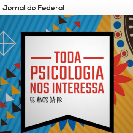
Jornal do Federal