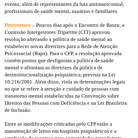
evento, além de representantes da luta antimanicomial,
profissionais de saúde mental, usuários e familiares.
Retrocessos
– Poucos dias após o Encontro de Bauru, a
Comissão Intergestores Tripartite (CIT) aprovou
resolução alterando a política de saúde mental ao
estabelecer novas diretrizes para a Rede de Atenção
Psicossocial (Raps). Para o CFP, a resolução aprovada
contém pontos que desfiguram a política de saúde
mental e afrontam as diretrizes da política de
desinstitucionalização psiquiátrica, prevista na Lei
10.216/2001. Além disso, viola as determinações legais
no que se refere à atenção e cuidado de pessoas com
transtorno mental estabelecidas na Convenção sobre
Direitos das Pessoas com Deficiência e na Lei Brasileira
de Inclusão.
Entre as modificações criticadas pelo CFP estão a
manutenção de leitos em hospitais psiquiátricos e a