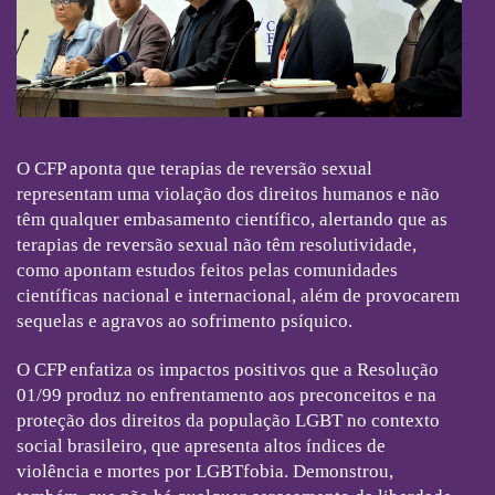
O CFP aponta que terapias de reversão sexual
representam uma violação dos direitos humanos e não
têm qualquer embasamento científico, alertando que as
terapias de reversão sexual não têm resolutividade,
como apontam estudos feitos pelas comunidades
científicas nacional e internacional, além de provocarem
sequelas e agravos ao sofrimento psíquico.
O CFP enfatiza os impactos positivos que a Resolução
01/99 produz no enfrentamento aos preconceitos e na
proteção dos direitos da população LGBT no contexto
social brasileiro, que apresenta altos índices de
violência e mortes por LGBTfobia. Demonstrou,