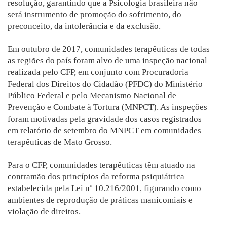
resolução, garantindo que a Psicologia brasileira não
será instrumento de promoção do sofrimento, do
preconceito, da intolerância e da exclusão.
Em outubro de 2017, comunidades terapêuticas de todas
as regiões do país foram alvo de uma inspeção nacional
realizada pelo CFP, em conjunto com Procuradoria
Federal dos Direitos do Cidadão (PFDC) do Ministério
Público Federal e pelo Mecanismo Nacional de
Prevenção e Combate à Tortura (MNPCT). As inspeções
foram motivadas pela gravidade dos casos registrados
em relatório de setembro do MNPCT em comunidades
terapêuticas de Mato Grosso.
Para o CFP, comunidades terapêuticas têm atuado na
contramão dos princípios da reforma psiquiátrica
estabelecida pela Lei nº 10.216/2001, figurando como
ambientes de reprodução de práticas manicomiais e
violação de direitos.