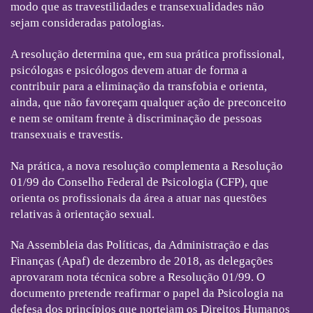
modo que as travestilidades e transexualidades não
sejam consideradas patologias.
A resolução determina que, em sua prática profissional,
psicólogas e psicólogos devem atuar de forma a
contribuir para a eliminação da transfobia e orienta,
ainda, que não favoreçam qualquer ação de preconceito
e nem se omitam frente à discriminação de pessoas
transexuais e travestis.
Na prática, a nova resolução complementa a Resolução
01/99 do Conselho Federal de Psicologia (CFP), que
orienta os profissionais da área a atuar nas questões
relativas à orientação sexual.
Na Assembleia das Políticas, da Administração e das
Finanças (Apaf) de dezembro de 2018, as delegações
aprovaram nota técnica sobre a Resolução 01/99. O
documento pretende reafirmar o papel da Psicologia na
defesa dos princípios que norteiam os Direitos Humanos