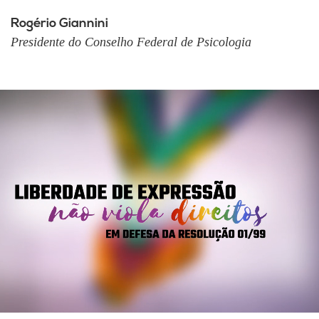
Rogério Giannini
Presidente do Conselho Federal de Psicologia