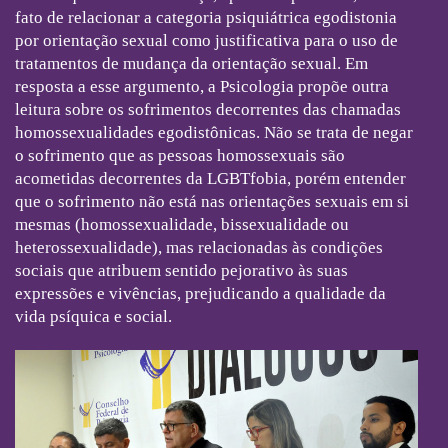
fato de relacionar a categoria psiquiátrica egodistonia
por orientação sexual como justificativa para o uso de
tratamentos de mudança da orientação sexual. Em
resposta a esse argumento, a Psicologia propõe outra
leitura sobre os sofrimentos decorrentes das chamadas
homossexualidades egodistônicas. Não se trata de negar
o sofrimento que as pessoas homossexuais são
acometidas decorrentes da LGBTfobia, porém entender
que o sofrimento não está nas orientações sexuais em si
mesmas (homossexualidade, bissexualidade ou
heterossexualidade), mas relacionadas às condições
sociais que atribuem sentido pejorativo às suas
expressões e vivências, prejudicando a qualidade da
vida psíquica e social.