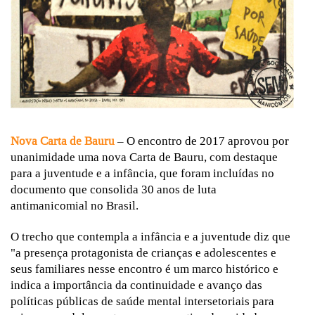
Nova Carta de Bauru
– O encontro de 2017 aprovou por
unanimidade uma
nova Carta de Bauru
, com destaque
para a juventude e a infância, que foram incluídas no
documento que consolida 30 anos de luta
antimanicomial no Brasil.
O trecho que contempla a infância e a juventude diz que
"a presença protagonista de crianças e adolescentes e
seus familiares nesse encontro é um marco histórico e
indica a importância da continuidade e avanço das
políticas públicas de saúde mental intersetoriais para