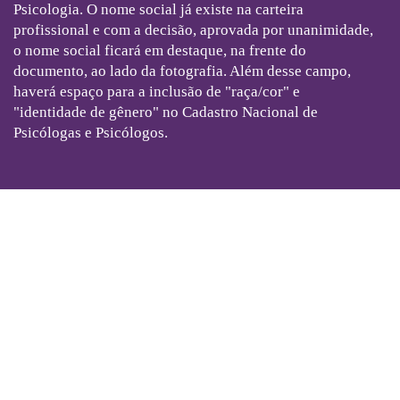
Psicologia. O nome social já existe na carteira
profissional e com a decisão, aprovada por unanimidade,
o nome social ficará em destaque, na frente do
documento, ao lado da fotografia. Além desse campo,
haverá espaço para a inclusão de "raça/cor" e
"identidade de gênero" no Cadastro Nacional de
Psicólogas e Psicólogos.